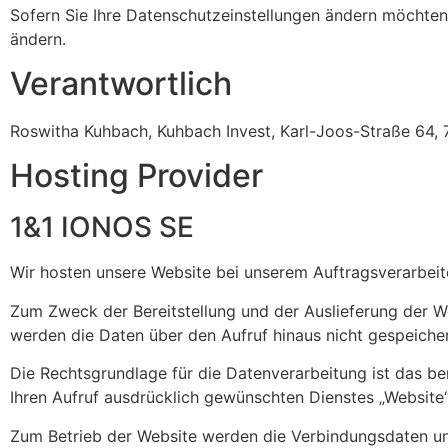
Sofern Sie Ihre Datenschutzeinstellungen ändern möchten (
ändern.
Verantwortlich
Roswitha Kuhbach, Kuhbach Invest, Karl-Joos-Straße 64,
Hosting Provider
1&1 IONOS SE
Wir hosten unsere Website bei unserem Auftragsverarbei
Zum Zweck der Bereitstellung und der Auslieferung der W
werden die Daten über den Aufruf hinaus nicht gespeicher
Die Rechtsgrundlage für die Datenverarbeitung ist das be
Ihren Aufruf ausdrücklich gewünschten Dienstes „Website“)
Zum Betrieb der Website werden die Verbindungsdaten un