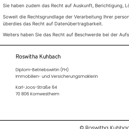
Sie haben zudem das Recht auf Auskunft, Berichtigung, 
Soweit die Rechtsgrundlage der Verarbeitung Ihrer perso
überdies das Recht auf Datenübertragbarkeit.
Weiters haben Sie das Recht auf Beschwerde bei der Aufs
Roswitha Kuhbach
Diplom-Betriebswirtin (FH)
Immobilien- und Versicherungsmaklerin
Karl-Joos-Straße 64
70 806 Kornwestheim
© Roswitha Kuhbach