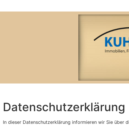
Datenschutzerklärung
In dieser Datenschutzerklärung informieren wir Sie über 