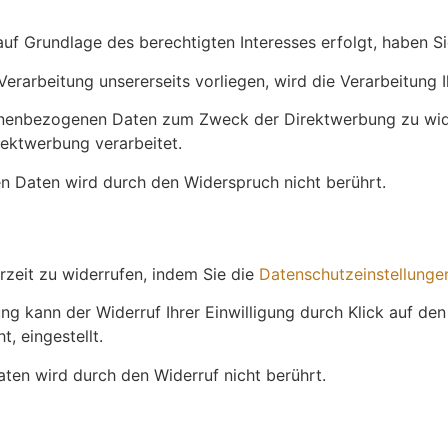
uf Grundlage des berechtigten Interesses erfolgt, haben S
rarbeitung unsererseits vorliegen, wird die Verarbeitung Ih
onenbezogenen Daten zum Zweck der Direktwerbung zu wide
ektwerbung verarbeitet.
n Daten wird durch den Widerspruch nicht berührt.
erzeit zu widerrufen, indem Sie die
Datenschutzeinstellunge
ung kann der Widerruf Ihrer Einwilligung durch Klick auf den
, eingestellt.
ten wird durch den Widerruf nicht berührt.