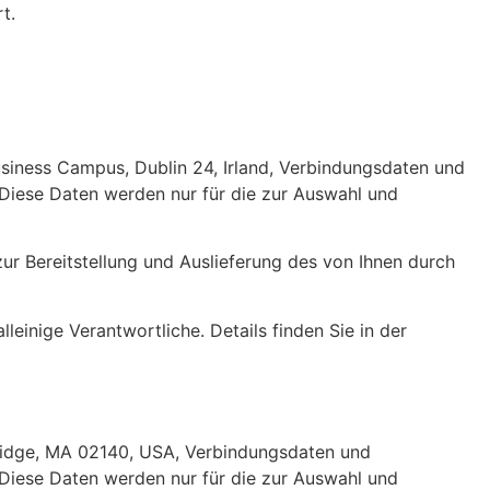
t.
siness Campus, Dublin 24, Irland, Verbindungsdaten und
Diese Daten werden nur für die zur Auswahl und
ur Bereitstellung und Auslieferung des von Ihnen durch
einige Verantwortliche. Details finden Sie in der
bridge, MA 02140, USA, Verbindungsdaten und
Diese Daten werden nur für die zur Auswahl und