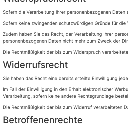
Sofern die Verarbeitung Ihrer personenbezogenen Daten a
Sofern keine zwingenden schutzwürdigen Gründe für die Ve
Zudem haben Sie das Recht, der Verarbeitung Ihrer pers
personenbezogenen Daten nicht mehr zum Zweck der Dir
Die Rechtmäßigkeit der bis zum Widerspruch verarbeitete
Widerrufsrecht
Sie haben das Recht eine bereits erteilte Einwilligung jed
Im Fall der Einwilligung in den Erhalt elektronischer Werb
Verarbeitung, sofern keine andere Rechtsgrundlage besteht
Die Rechtmäßigkeit der bis zum Widerruf verarbeiteten Da
Betroffenenrechte