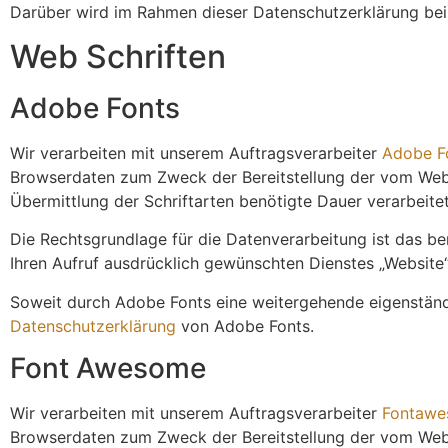
Darüber wird im Rahmen dieser Datenschutzerklärung bei 
Web Schriften
Adobe Fonts
Wir verarbeiten mit unserem Auftragsverarbeiter
Adobe F
Browserdaten zum Zweck der Bereitstellung der vom Webb
Übermittlung der Schriftarten benötigte Dauer verarbeitet
Die Rechtsgrundlage für die Datenverarbeitung ist das be
Ihren Aufruf ausdrücklich gewünschten Dienstes „Website“)
Soweit durch Adobe Fonts eine weitergehende eigenständige
Datenschutzerklärung
von Adobe Fonts.
Font Awesome
Wir verarbeiten mit unserem Auftragsverarbeiter
Fontaw
Browserdaten zum Zweck der Bereitstellung der vom Webb