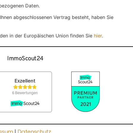
nbezogenen Daten.
 Ihnen abgeschlossenen Vertrag besteht, haben Sie
den in der Europäischen Union finden Sie
hier
.
ImmoScout24
ssum
|
Datenschutz