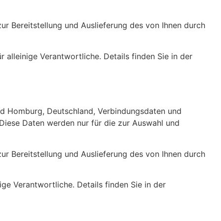
ur Bereitstellung und Auslieferung des von Ihnen durch
lleinige Verantwortliche. Details finden Sie in der
d Homburg, Deutschland, Verbindungsdaten und
Diese Daten werden nur für die zur Auswahl und
ur Bereitstellung und Auslieferung des von Ihnen durch
e Verantwortliche. Details finden Sie in der