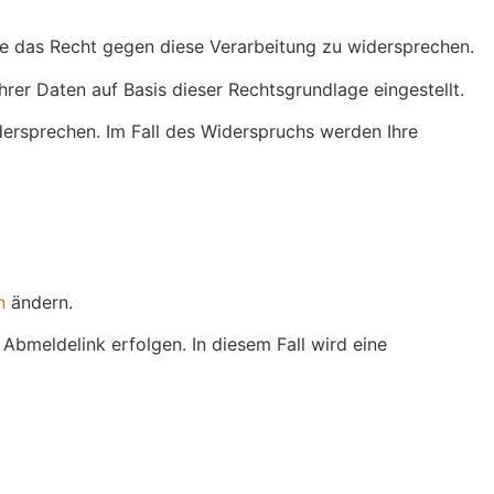
ie das Recht gegen diese Verarbeitung zu widersprechen.
rer Daten auf Basis dieser Rechtsgrundlage eingestellt.
rsprechen. Im Fall des Widerspruchs werden Ihre
n
ändern.
 Abmeldelink erfolgen. In diesem Fall wird eine