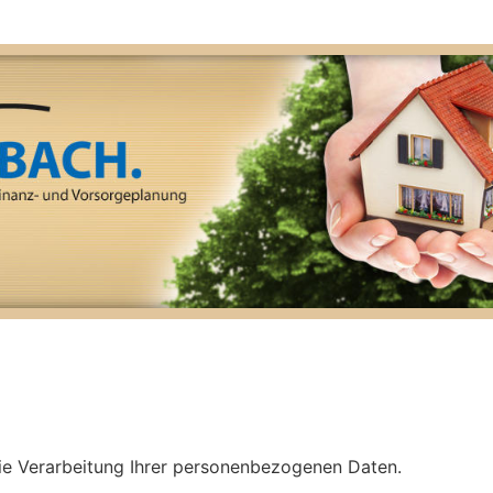
die Verarbeitung Ihrer personenbezogenen Daten.