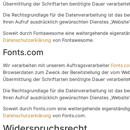
Übermittlung der Schriftarten benötigte Dauer verarbeitet
Die Rechtsgrundlage für die Datenverarbeitung ist das be
Ihren Aufruf ausdrücklich gewünschten Dienstes „Website“)
Soweit durch Fontawesome eine weitergehende eigenständig
Datenschutzerklärung
von Fontawesome.
Fonts.com
Wir verarbeiten mit unserem Auftragsverarbeiter
Fonts.c
Browserdaten zum Zweck der Bereitstellung der vom Webb
Übermittlung der Schriftarten benötigte Dauer verarbeitet
Die Rechtsgrundlage für die Datenverarbeitung ist das be
Ihren Aufruf ausdrücklich gewünschten Dienstes „Website“)
Soweit durch Fonts.com eine weitergehende eigenständige V
Datenschutzerklärung
von Fonts.com.
Widerspruchsrecht