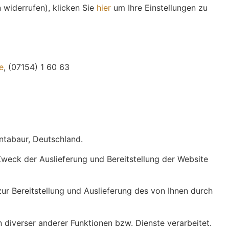
 widerrufen), klicken Sie
hier
um Ihre Einstellungen zu
e
, (07154) 1 60 63
ntabaur, Deutschland.
weck der Auslieferung und Bereitstellung der Website
ur Bereitstellung und Auslieferung des von Ihnen durch
iverser anderer Funktionen bzw. Dienste verarbeitet.